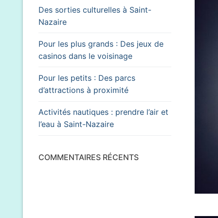
Des sorties culturelles à Saint-
Nazaire
Pour les plus grands : Des jeux de
casinos dans le voisinage
Pour les petits : Des parcs
d’attractions à proximité
Activités nautiques : prendre l’air et
l’eau à Saint-Nazaire
COMMENTAIRES RÉCENTS