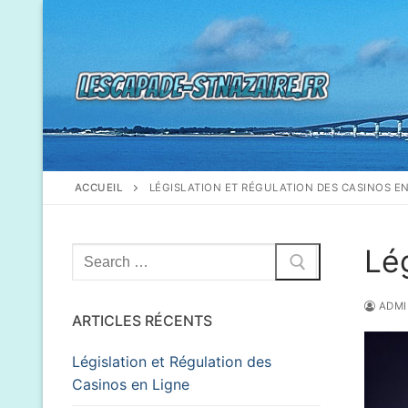
Aller
au
contenu
ACCUEIL
LÉGISLATION ET RÉGULATION DES CASINOS EN
Lég
Rechercher
:
ADMI
ARTICLES RÉCENTS
Législation et Régulation des
Casinos en Ligne