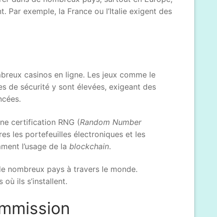
. Par exemple, la France ou l’Italie exigent des
breux casinos en ligne. Les jeux comme le
es de sécurité y sont élevées, exigeant des
ncées.
ne certification RNG (
Random Number
s les portefeuilles électroniques et les
ment l’usage de la
blockchain
.
de nombreux pays à travers le monde.
ù ils s’installent.
ommission