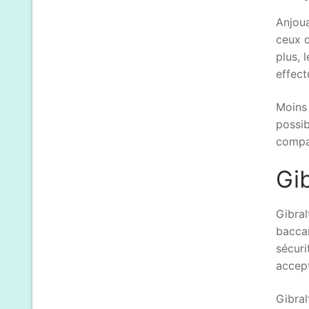
Anjoua
ceux d
plus, 
effect
Moins 
possib
compar
Gib
Gibral
baccar
sécuri
accept
Gibral