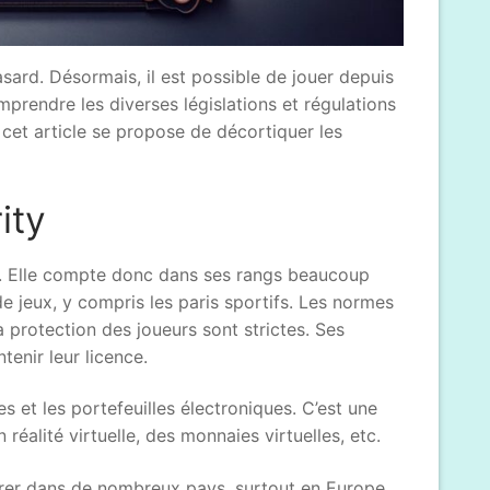
asard. Désormais, il est possible de jouer depuis
prendre les diverses législations et régulations
 cet article se propose de décortiquer les
ity
de. Elle compte donc dans ses rangs beaucoup
de jeux, y compris les paris sportifs. Les normes
 protection des joueurs sont strictes. Ses
tenir leur licence.
 et les portefeuilles électroniques. C’est une
éalité virtuelle, des monnaies virtuelles, etc.
érer dans de nombreux pays, surtout en Europe,