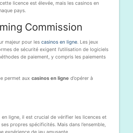
ette licence est élevée, mais les casinos en
haque pays.
aming Commission
eur majeur pour les
casinos en ligne
. Les jeux
mes de sécurité exigent l’utilisation de logiciels
méthodes de paiement, y compris les paiements
nce permet aux
casinos en ligne
d’opérer à
 ligne, il est crucial de vérifier les licences et
 ses propres spécificités. Mais dans l’ensemble,
une expérience de jeu amusante.